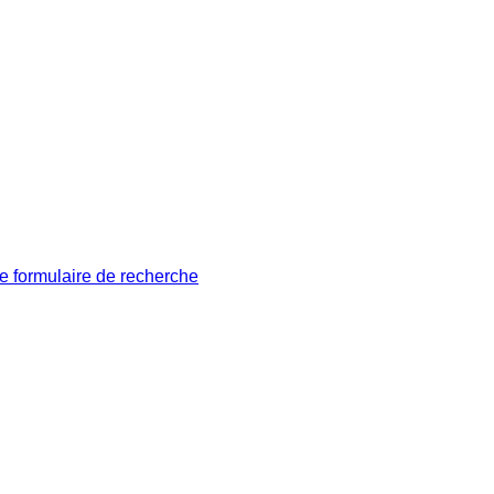
le formulaire de recherche