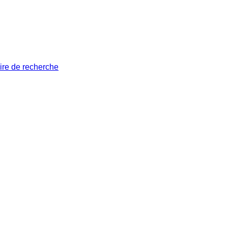
ire de recherche