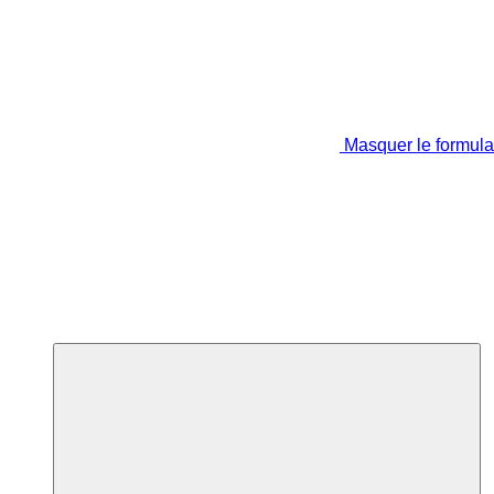
Masquer le formula