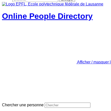
Online People Directory
Afficher / masquer 
Chercher une personne