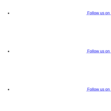
Follow us on
Follow us on
Follow us on