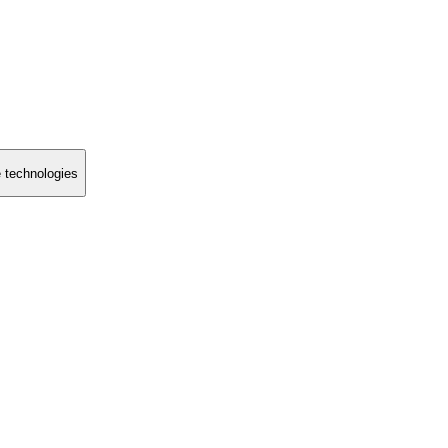
e technologies