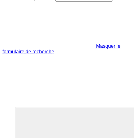
Masquer le
formulaire de recherche