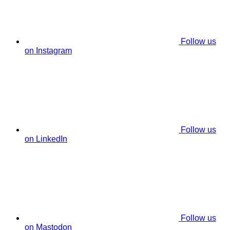
Follow us
on Instagram
Follow us
on LinkedIn
Follow us
on Mastodon