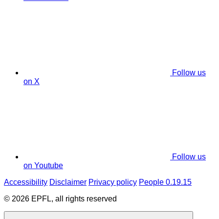
Follow us
on X
Follow us
on Youtube
Accessibility
Disclaimer
Privacy policy
People 0.19.15
© 2026 EPFL, all rights reserved