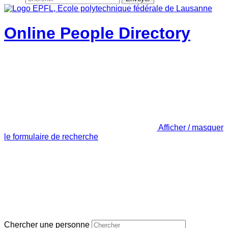
Online People Directory
Afficher / masquer
le formulaire de recherche
Chercher une personne