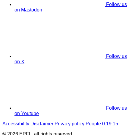
Follow us
on Mastodon
Follow us
on X
Follow us
on Youtube
Accessibility
Disclaimer
Privacy policy
People 0.19.15
© 2026 EPFL, all rights reserved