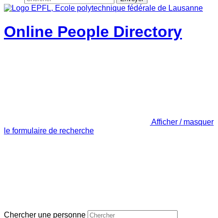
Online People Directory
Afficher / masquer
le formulaire de recherche
Chercher une personne