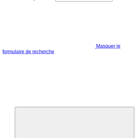
Masquer le
formulaire de recherche