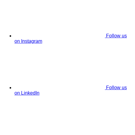
Follow us
on Instagram
Follow us
on LinkedIn