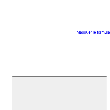
Masquer le formula