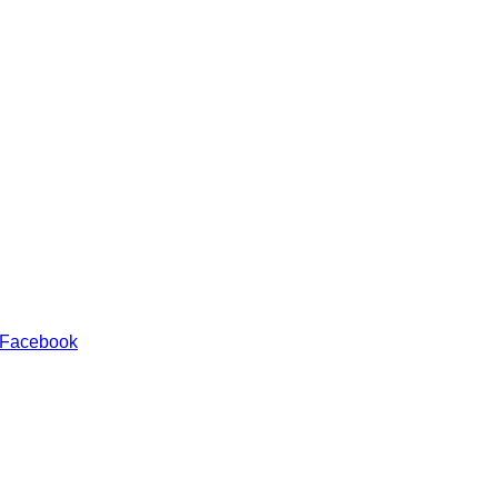
 Facebook