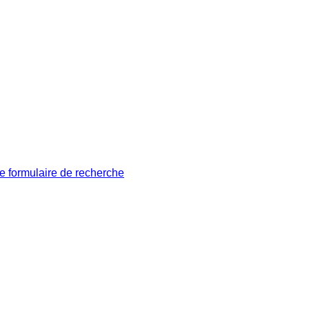
le formulaire de recherche