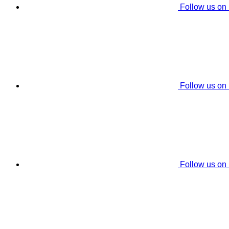
Follow us on
Follow us on
Follow us on