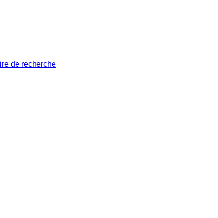
ire de recherche