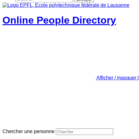
Online People Directory
Afficher / masquer 
Chercher une personne