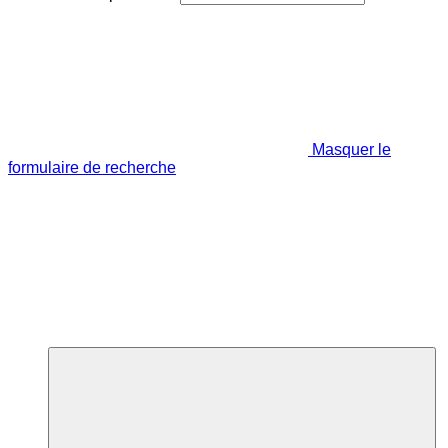
Masquer le
formulaire de recherche