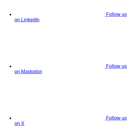
Follow us
on LinkedIn
Follow us
on Mastodon
Follow us
on X