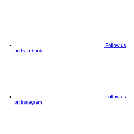
Follow us
on Facebook
Follow us
on Instagram