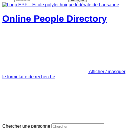
Online People Directory
Afficher / masquer
le formulaire de recherche
Chercher une personne