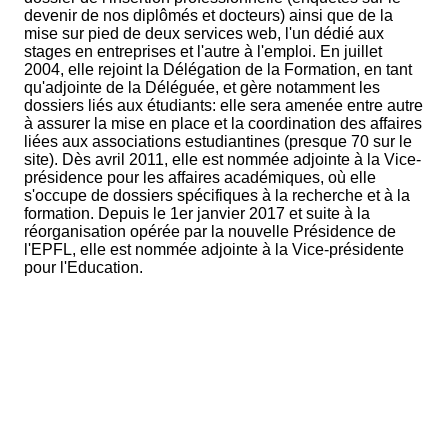
devenir de nos diplômés et docteurs) ainsi que de la
mise sur pied de deux services web, l'un dédié aux
stages en entreprises et l'autre à l'emploi. En juillet
2004, elle rejoint la Délégation de la Formation, en tant
qu'adjointe de la Déléguée, et gère notamment les
dossiers liés aux étudiants: elle sera amenée entre autre
à assurer la mise en place et la coordination des affaires
liées aux associations estudiantines (presque 70 sur le
site). Dès avril 2011, elle est nommée adjointe à la Vice-
présidence pour les affaires académiques, où elle
s'occupe de dossiers spécifiques à la recherche et à la
formation. Depuis le 1er janvier 2017 et suite à la
réorganisation opérée par la nouvelle Présidence de
l'EPFL, elle est nommée adjointe à la Vice-présidente
pour l'Education.