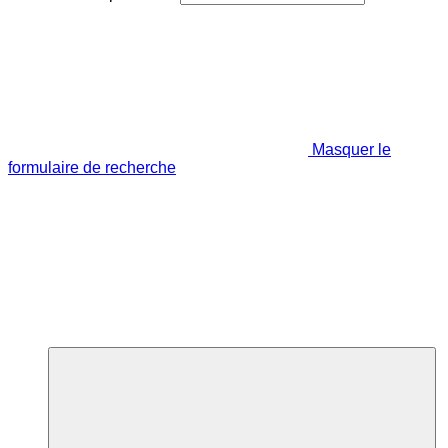
Masquer le
formulaire de recherche