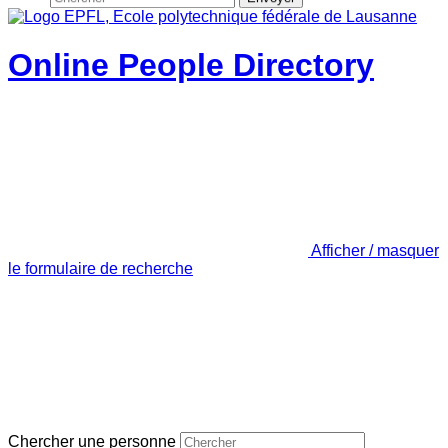
Online People Directory
Afficher / masquer
le formulaire de recherche
Chercher une personne