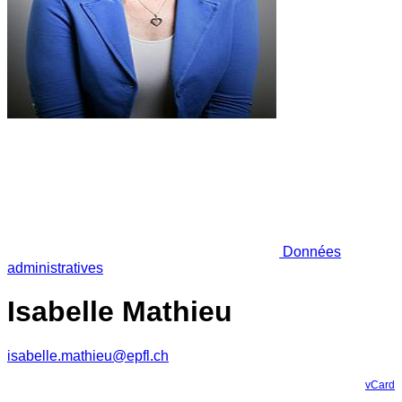
Données
administratives
Isabelle Mathieu
isabelle.mathieu@epfl.ch
vCard