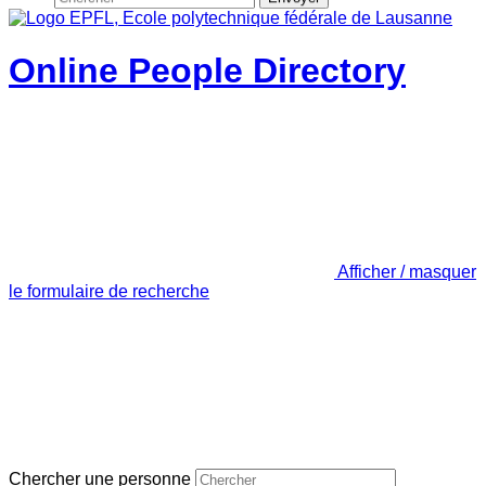
Online People Directory
Afficher / masquer
le formulaire de recherche
Chercher une personne