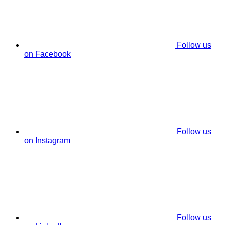
Follow us
on Facebook
Follow us
on Instagram
Follow us