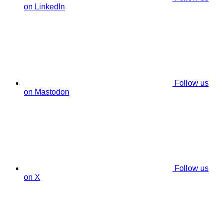
on LinkedIn
Follow us
on Mastodon
Follow us
on X