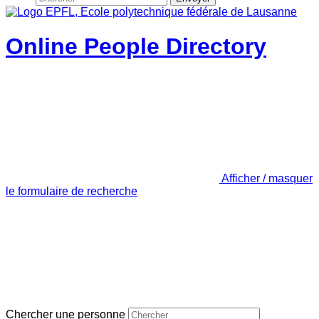
Online People Directory
Afficher / masquer
le formulaire de recherche
Chercher une personne