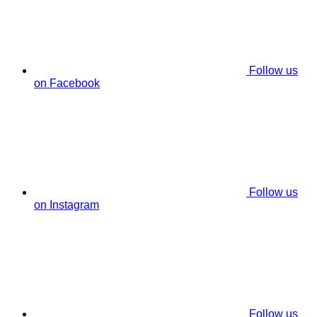
Follow us
on Facebook
Follow us
on Instagram
Follow us