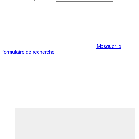
Masquer le
formulaire de recherche