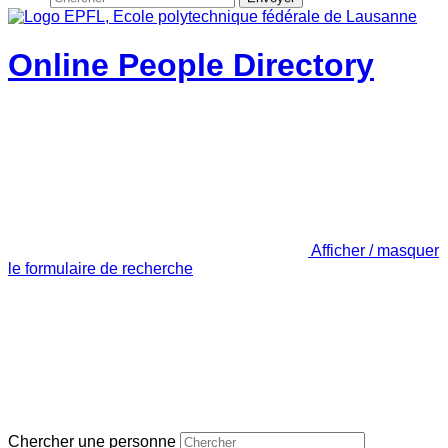
Online People Directory
Afficher / masquer
le formulaire de recherche
Chercher une personne