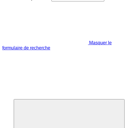
Masquer le
formulaire de recherche