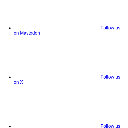
Follow us
on Mastodon
Follow us
on X
Follow us