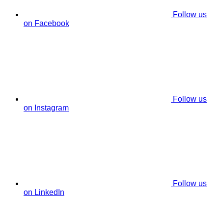
Follow us
on Facebook
Follow us
on Instagram
Follow us
on LinkedIn