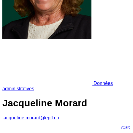
Données
administratives
Jacqueline Morard
jacqueline.morard@epfl.ch
vCard