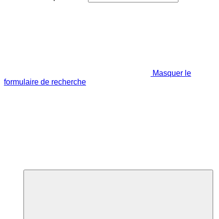
Masquer le
formulaire de recherche