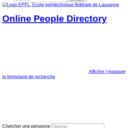
Online People Directory
Afficher / masquer
le formulaire de recherche
Chercher une personne