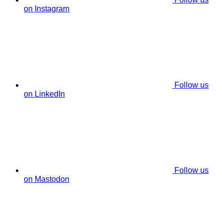
on Instagram
Follow us
on LinkedIn
Follow us
on Mastodon