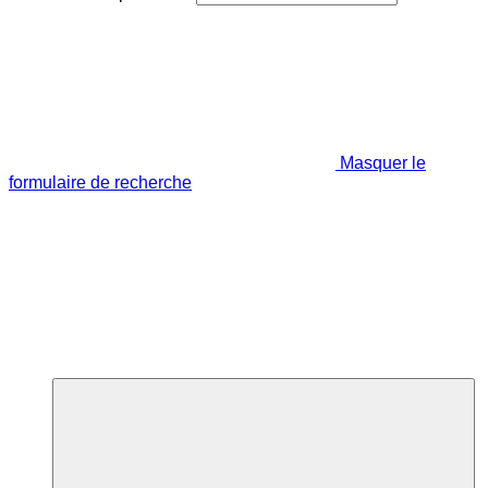
Masquer le
formulaire de recherche