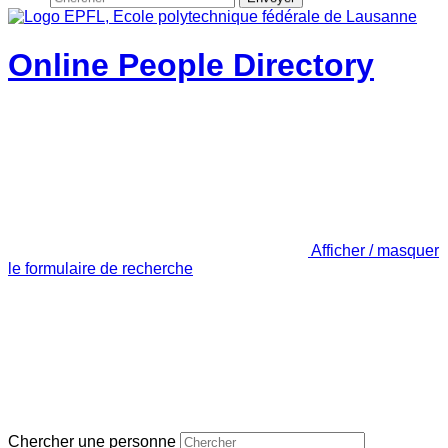
Online People Directory
Afficher / masquer
le formulaire de recherche
Chercher une personne