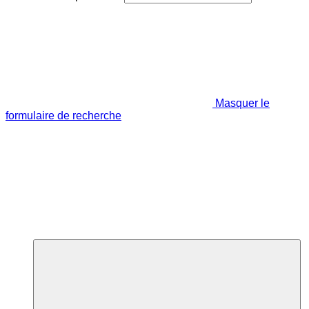
Masquer le
formulaire de recherche