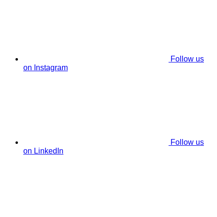
Follow us
on Instagram
Follow us
on LinkedIn