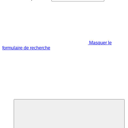
Masquer le
formulaire de recherche