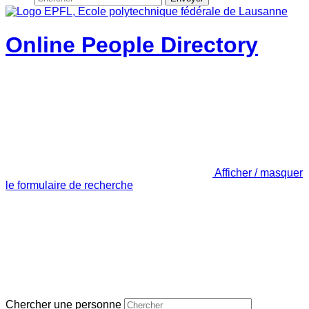
Online People Directory
Afficher / masquer
le formulaire de recherche
Chercher une personne