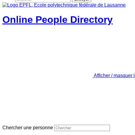
Online People Directory
Afficher / masquer 
Chercher une personne