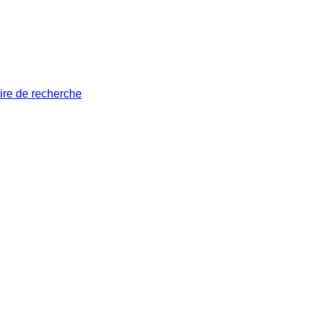
ire de recherche