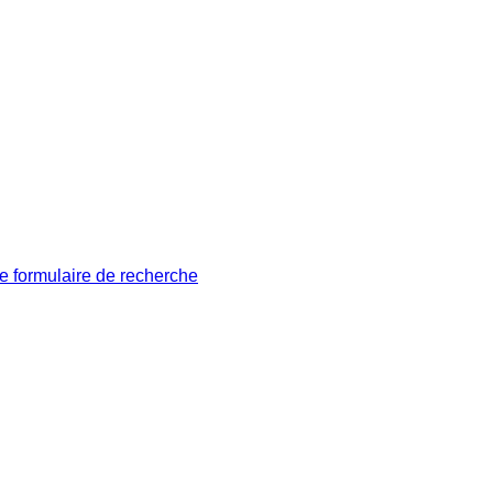
le formulaire de recherche