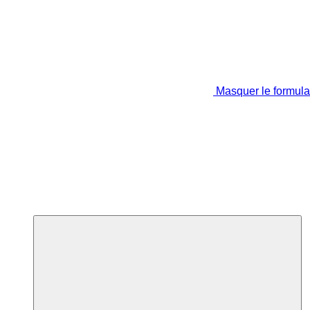
Masquer le formula