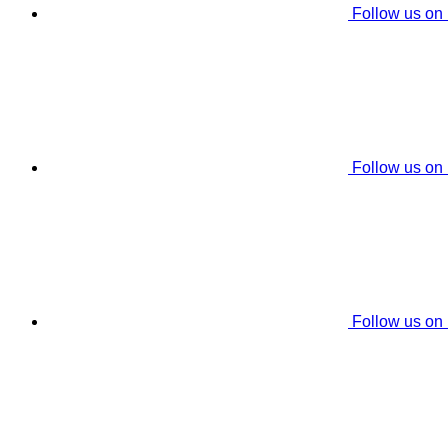
Follow us on
Follow us on
Follow us on