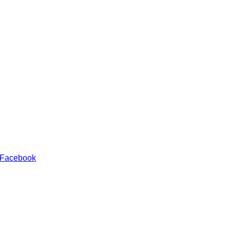
 Facebook