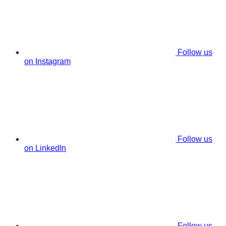
Follow us
on Instagram
Follow us
on LinkedIn
Follow us