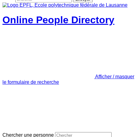
Online People Directory
Afficher / masquer
le formulaire de recherche
Chercher une personne