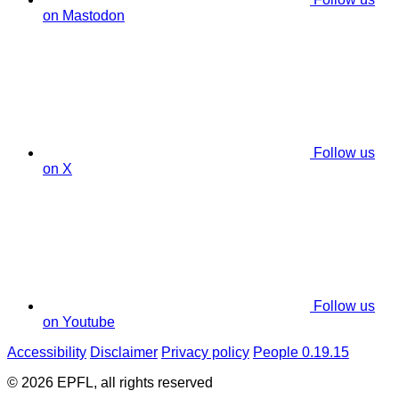
on Mastodon
Follow us
on X
Follow us
on Youtube
Accessibility
Disclaimer
Privacy policy
People 0.19.15
© 2026 EPFL, all rights reserved