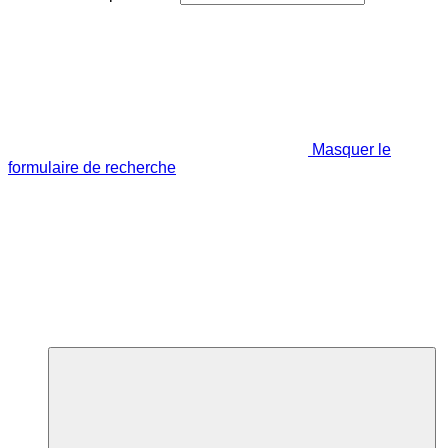
Masquer le
formulaire de recherche