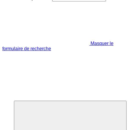
Masquer le
formulaire de recherche