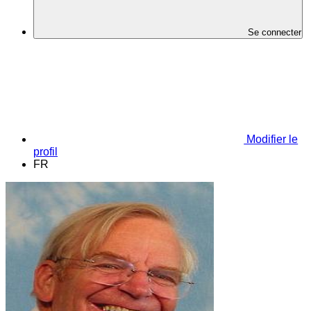
Se connecter
Modifier le
profil
FR