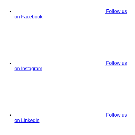
Follow us
on Facebook
Follow us
on Instagram
Follow us
on LinkedIn