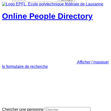
Online People Directory
Afficher / masquer
le formulaire de recherche
Chercher une personne