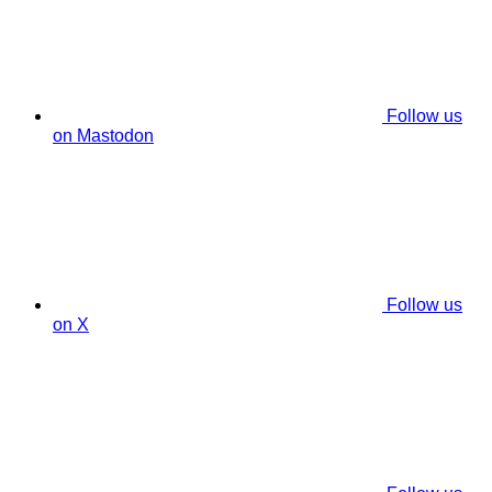
Follow us
on Mastodon
Follow us
on X