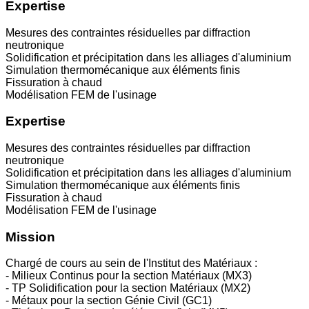
Expertise
Mesures des contraintes résiduelles par diffraction
neutronique
Solidification et précipitation dans les alliages d'aluminium
Simulation thermomécanique aux éléments finis
Fissuration à chaud
Modélisation FEM de l'usinage
Expertise
Mesures des contraintes résiduelles par diffraction
neutronique
Solidification et précipitation dans les alliages d'aluminium
Simulation thermomécanique aux éléments finis
Fissuration à chaud
Modélisation FEM de l'usinage
Mission
Chargé de cours au sein de l'Institut des Matériaux :
- Milieux Continus pour la section Matériaux (MX3)
- TP Solidification pour la section Matériaux (MX2)
- Métaux pour la section Génie Civil (GC1)