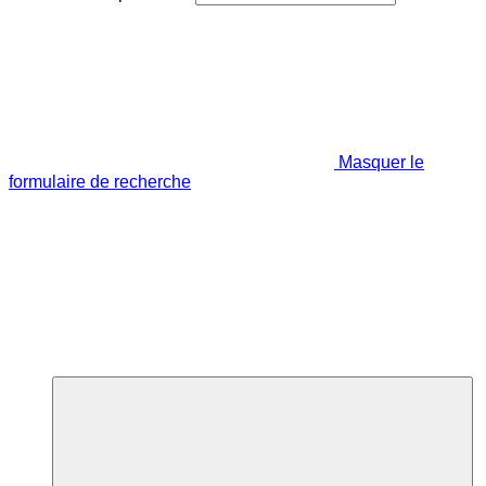
Masquer le
formulaire de recherche