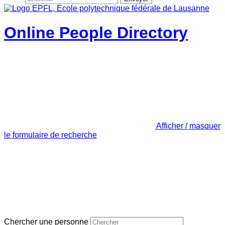
Online People Directory
Afficher / masquer
le formulaire de recherche
Chercher une personne