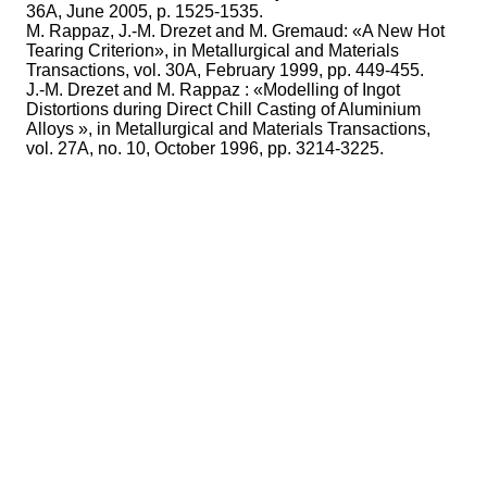
36A, June 2005, p. 1525-1535.
M. Rappaz, J.-M. Drezet and M. Gremaud: «A New Hot
Tearing Criterion», in Metallurgical and Materials
Transactions, vol. 30A, February 1999, pp. 449-455.
J.-M. Drezet and M. Rappaz : «Modelling of Ingot
Distortions during Direct Chill Casting of Aluminium
Alloys », in Metallurgical and Materials Transactions,
vol. 27A, no. 10, October 1996, pp. 3214-3225.