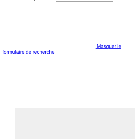
Masquer le
formulaire de recherche