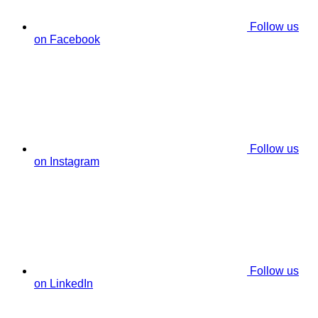
Follow us
on Facebook
Follow us
on Instagram
Follow us
on LinkedIn