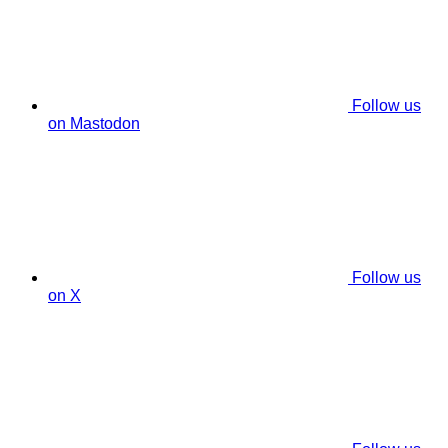
Follow us
on Mastodon
Follow us
on X