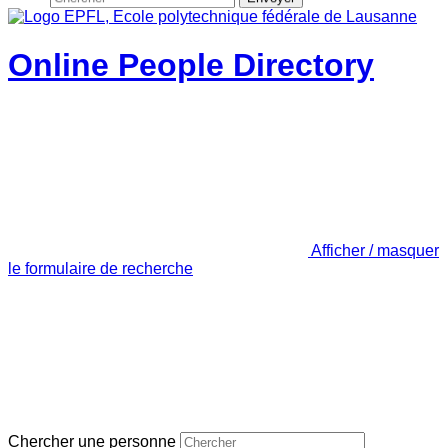
Online People Directory
Afficher / masquer
le formulaire de recherche
Chercher une personne