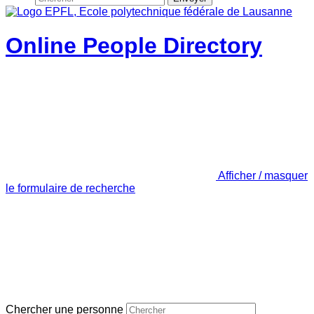
Online People Directory
Afficher / masquer
le formulaire de recherche
Chercher une personne