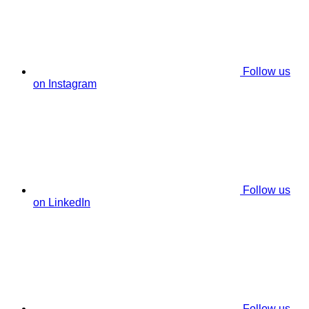
Follow us
on Instagram
Follow us
on LinkedIn
Follow us