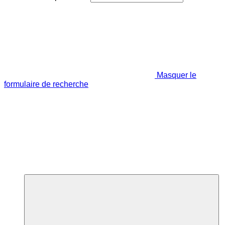
Masquer le
formulaire de recherche