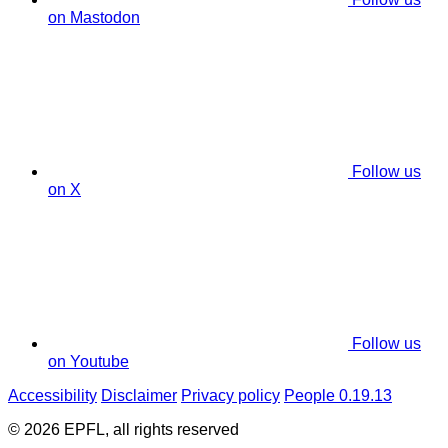
on Mastodon
Follow us
on X
Follow us
on Youtube
Accessibility
Disclaimer
Privacy policy
People 0.19.13
© 2026 EPFL, all rights reserved