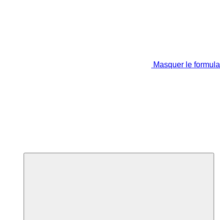
Masquer le formula