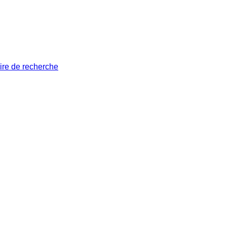
ire de recherche