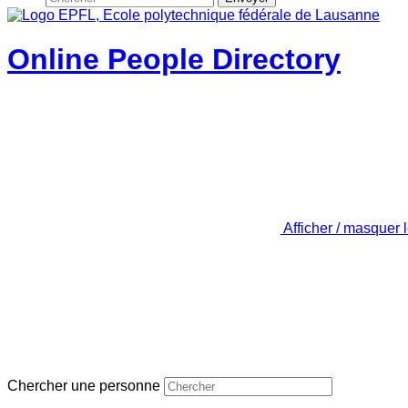
Online People Directory
Afficher / masquer 
Chercher une personne