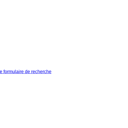
le formulaire de recherche