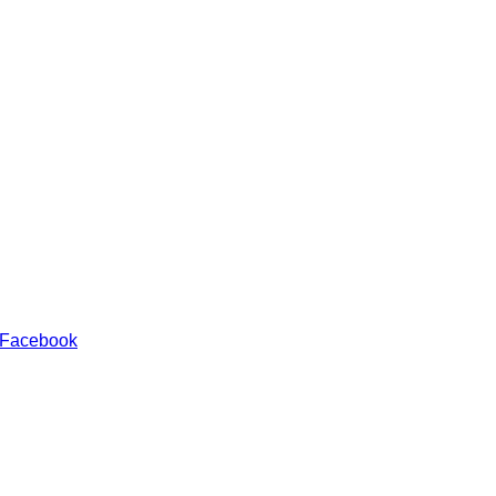
 Facebook