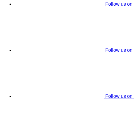
Follow us on
Follow us on
Follow us on