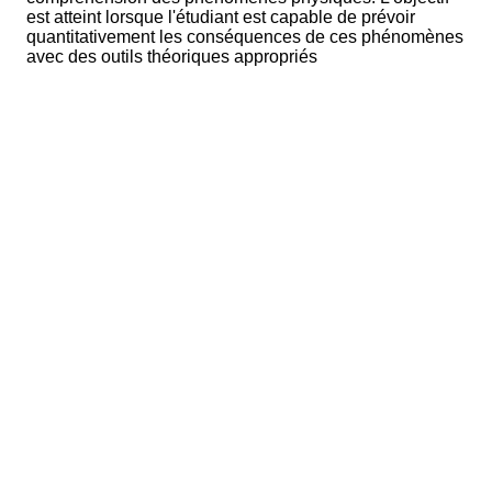
est atteint lorsque l'étudiant est capable de prévoir
quantitativement les conséquences de ces phénomènes
avec des outils théoriques appropriés