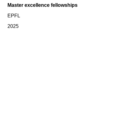
Master excellence fellowships
EPFL
2025