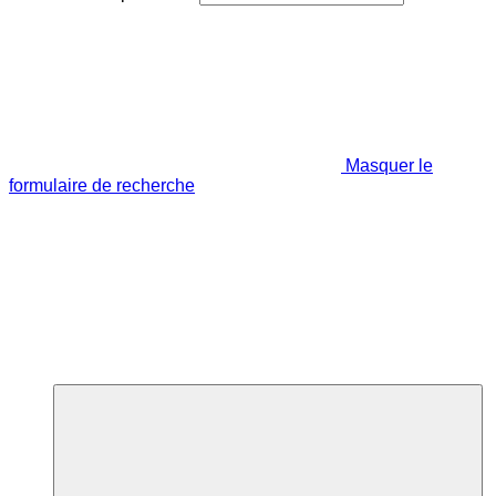
Masquer le
formulaire de recherche