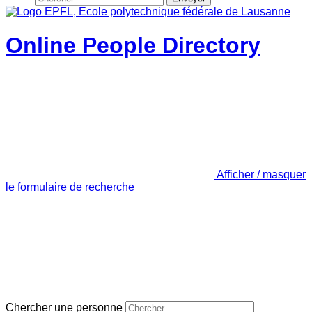
Online People Directory
Afficher / masquer
le formulaire de recherche
Chercher une personne