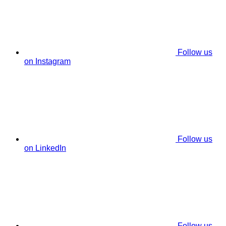
Follow us
on Instagram
Follow us
on LinkedIn
Follow us