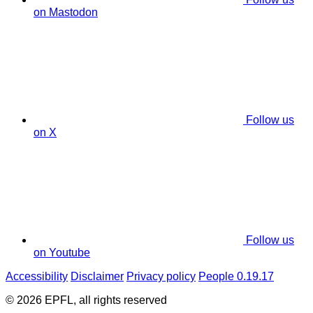
on Mastodon
Follow us
on X
Follow us
on Youtube
Accessibility
Disclaimer
Privacy policy
People 0.19.17
© 2026 EPFL, all rights reserved