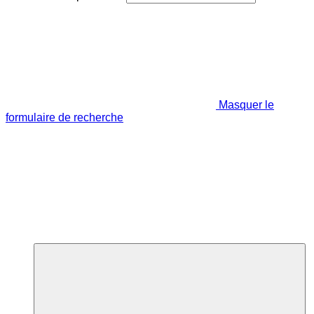
Masquer le
formulaire de recherche