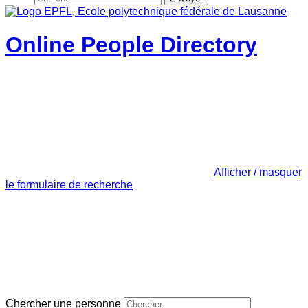
Online People Directory
Afficher / masquer
le formulaire de recherche
Chercher une personne