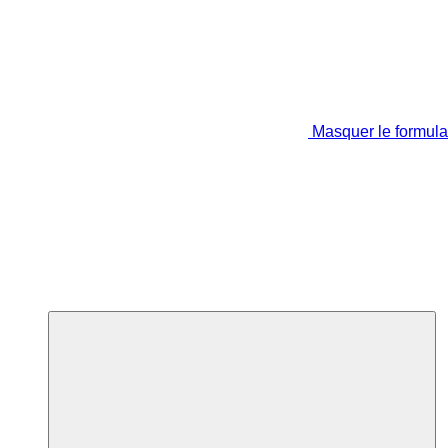
Masquer le formula