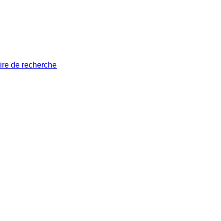
ire de recherche