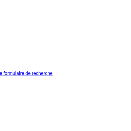
le formulaire de recherche