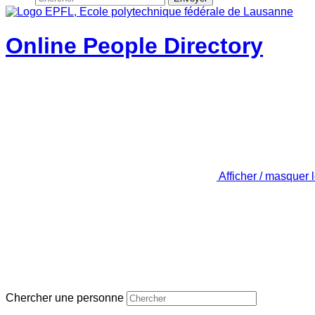
Online People Directory
Afficher / masquer 
Chercher une personne