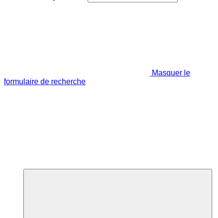
Masquer le
formulaire de recherche