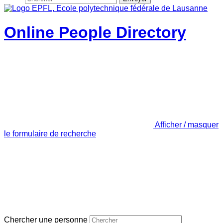
Online People Directory
Afficher / masquer
le formulaire de recherche
Chercher une personne