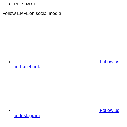
+41 21 693 11 11
Follow EPFL on social media
Follow us
on Facebook
Follow us
on Instagram