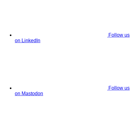
Follow us
on LinkedIn
Follow us
on Mastodon