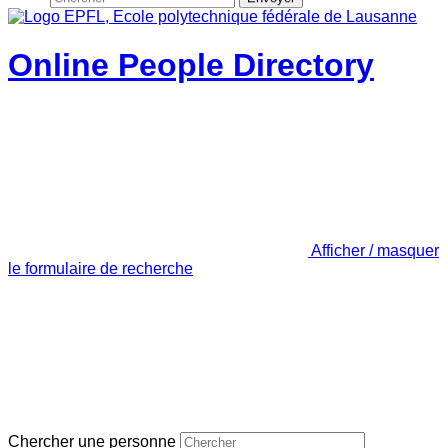
Online People Directory
Afficher / masquer
le formulaire de recherche
Chercher une personne