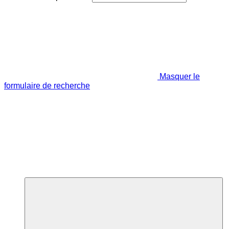
Masquer le
formulaire de recherche