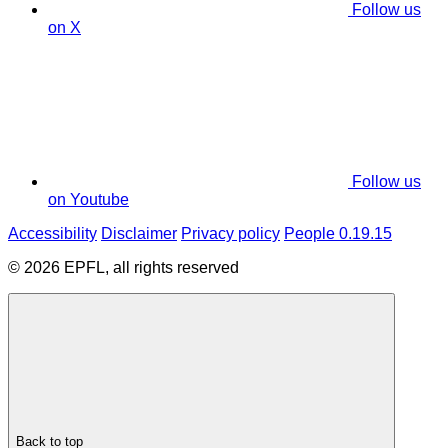
Follow us
on X
Follow us
on Youtube
Accessibility
Disclaimer
Privacy policy
People 0.19.15
© 2026 EPFL, all rights reserved
Back to top