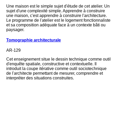
Une maison est le simple sujet d'étude de cet atelier. Un
sujet d'une complexité simple. Apprendre à construire
une maison, c'est apprendre à construire l'architecture.
Le programme de l'atelier est le logement fonctionnaliste
et sa composition adéquate face à un contexte bâti ou
paysager.
Tomographie architecturale
AR-129
Cet enseignement situe le dessin technique comme outil
d'enquête spatiale, constructive et contextuelle. Il
introduit la coupe itérative comme outil sociotechnique
de l'architecte permettant de mesurer, comprendre et
interpréter des situations construites.