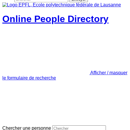
Online People Directory
Afficher / masquer
le formulaire de recherche
Chercher une personne