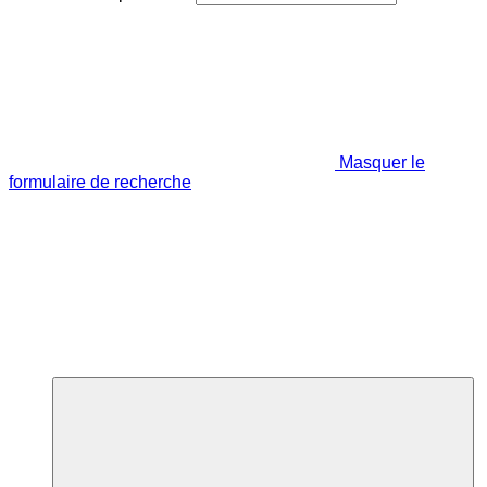
Masquer le
formulaire de recherche