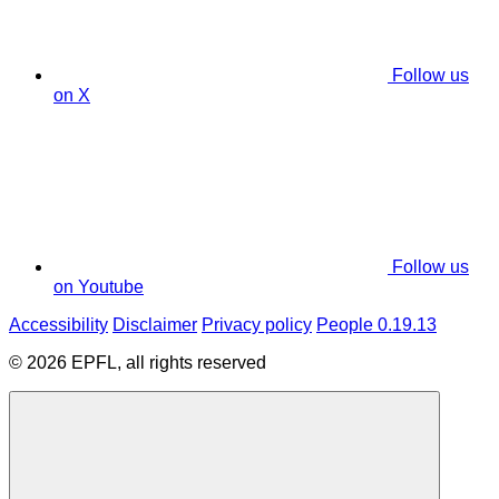
Follow us
on X
Follow us
on Youtube
Accessibility
Disclaimer
Privacy policy
People 0.19.13
© 2026 EPFL, all rights reserved