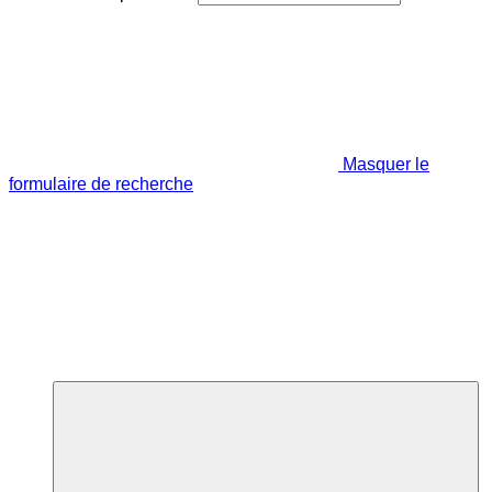
Masquer le
formulaire de recherche