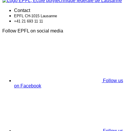
Contact
EPFL CH-1015 Lausanne
+41 21 693 11 11
Follow EPFL on social media
Follow us
on Facebook
Follow us