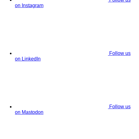
on Instagram
Follow us
on LinkedIn
Follow us
on Mastodon