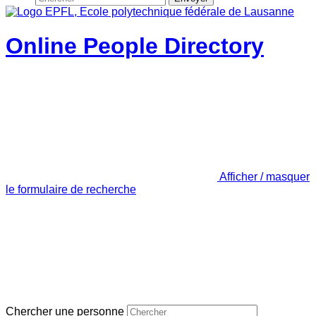
Online People Directory
Afficher / masquer
le formulaire de recherche
Chercher une personne