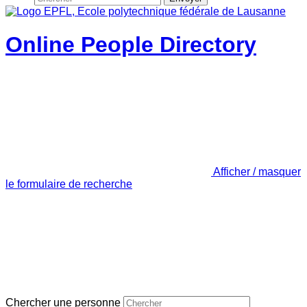
Online People Directory
Afficher / masquer
le formulaire de recherche
Chercher une personne