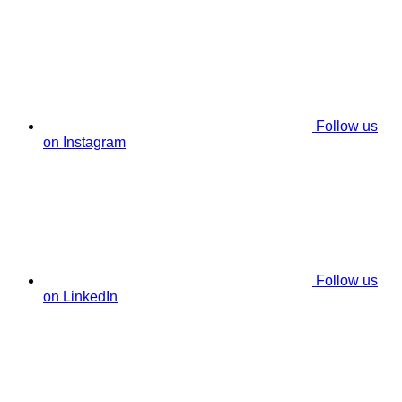
Follow us
on Instagram
Follow us
on LinkedIn