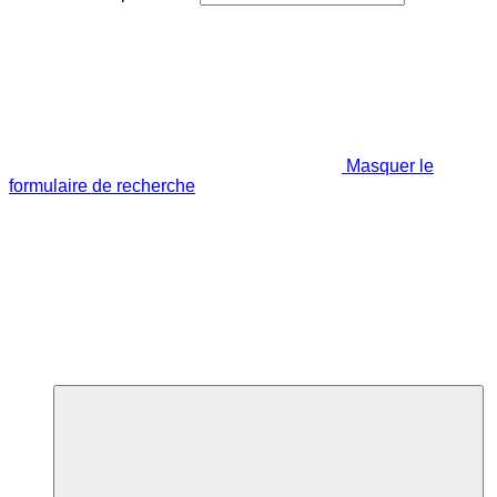
Masquer le
formulaire de recherche