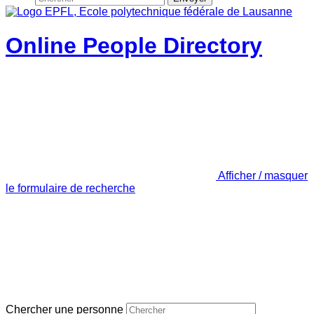
Online People Directory
Afficher / masquer
le formulaire de recherche
Chercher une personne