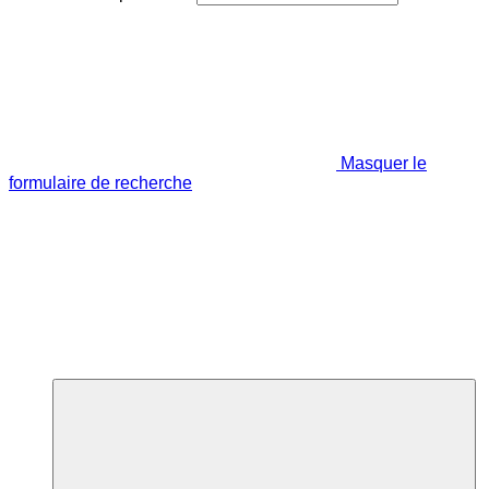
Masquer le
formulaire de recherche