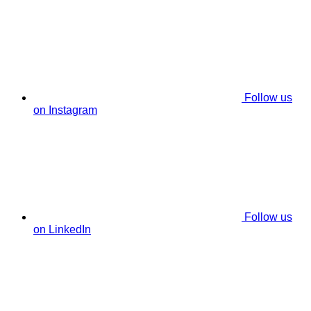
Follow us
on Instagram
Follow us
on LinkedIn