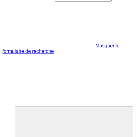
Masquer le
formulaire de recherche