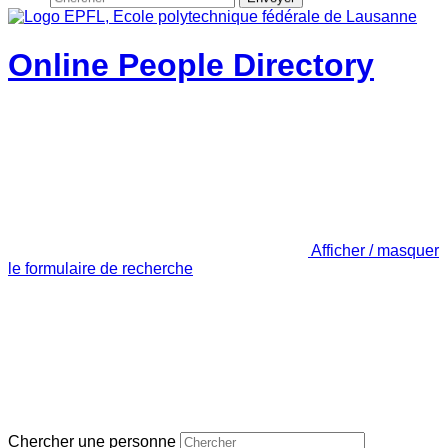
Online People Directory
Afficher / masquer
le formulaire de recherche
Chercher une personne