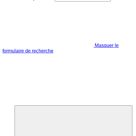
Masquer le
formulaire de recherche