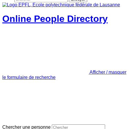
Online People Directory
Afficher / masquer
le formulaire de recherche
Chercher une personne