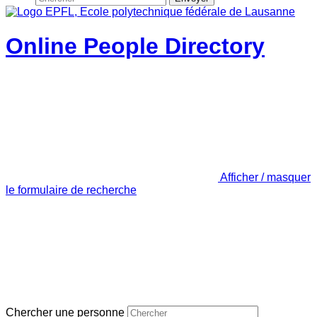
Online People Directory
Afficher / masquer
le formulaire de recherche
Chercher une personne