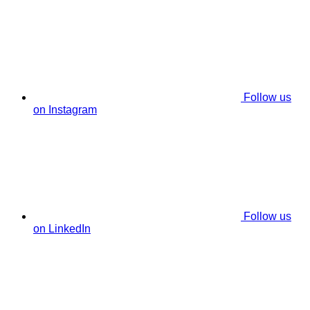
Follow us
on Instagram
Follow us
on LinkedIn