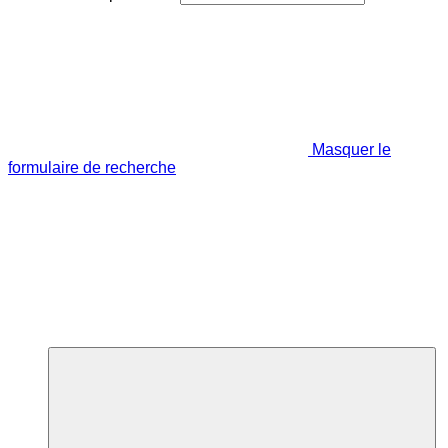
Masquer le
formulaire de recherche