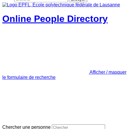
Online People Directory
Afficher / masquer
le formulaire de recherche
Chercher une personne