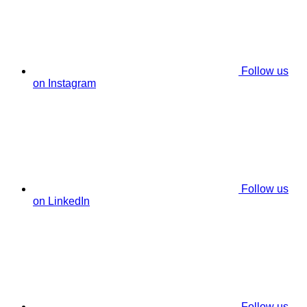
Follow us
on Instagram
Follow us
on LinkedIn
Follow us