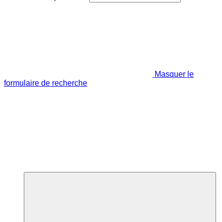
Masquer le
formulaire de recherche