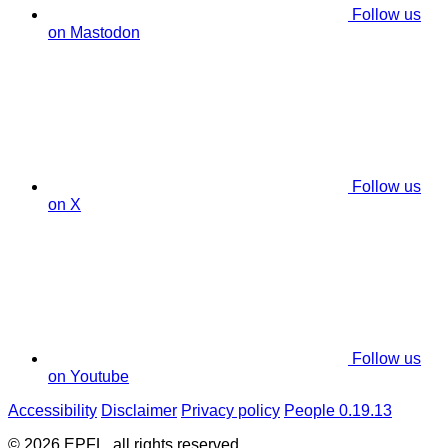
Follow us
on Mastodon
Follow us
on X
Follow us
on Youtube
Accessibility
Disclaimer
Privacy policy
People 0.19.13
© 2026 EPFL, all rights reserved