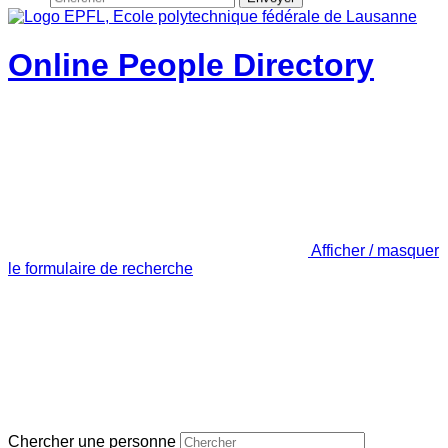
Online People Directory
Afficher / masquer
le formulaire de recherche
Chercher une personne