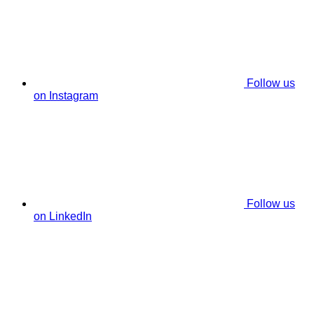
Follow us
on Instagram
Follow us
on LinkedIn