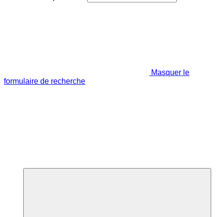
Masquer le
formulaire de recherche