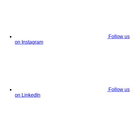
Follow us
on Instagram
Follow us
on LinkedIn