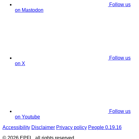
Follow us
on Mastodon
Follow us
on X
Follow us
on Youtube
Accessibility
Disclaimer
Privacy policy
People 0.19.16
© 2026 EPFL, all rights reserved