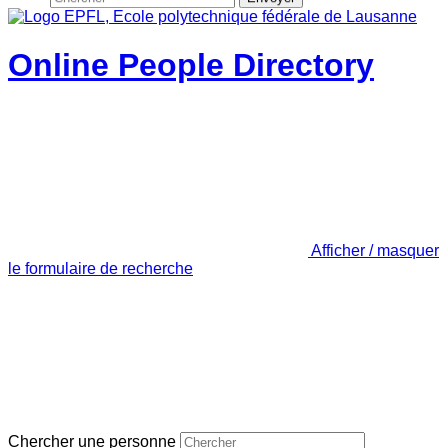
Online People Directory
Afficher / masquer
le formulaire de recherche
Chercher une personne