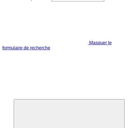
Masquer le
formulaire de recherche