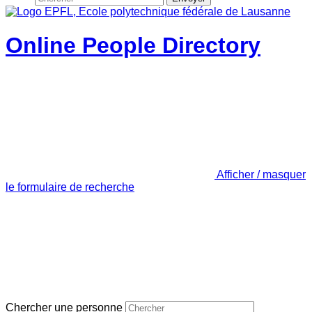
Online People Directory
Afficher / masquer
le formulaire de recherche
Chercher une personne