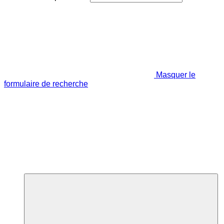
Masquer le
formulaire de recherche