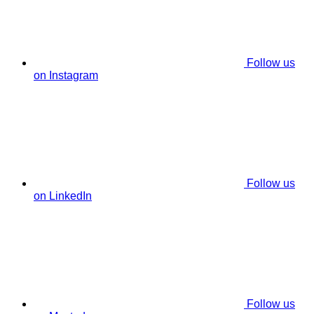
Follow us
on Instagram
Follow us
on LinkedIn
Follow us