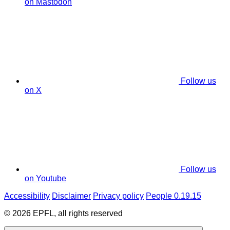
on Mastodon
Follow us
on X
Follow us
on Youtube
Accessibility
Disclaimer
Privacy policy
People 0.19.15
© 2026 EPFL, all rights reserved