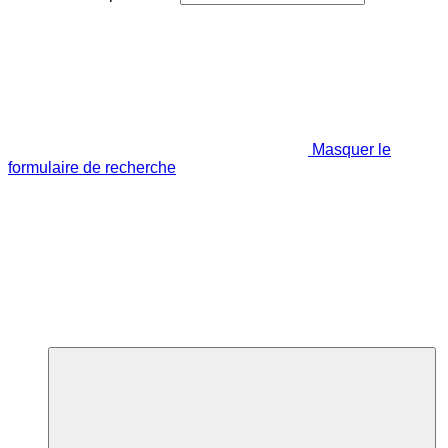
Masquer le
formulaire de recherche