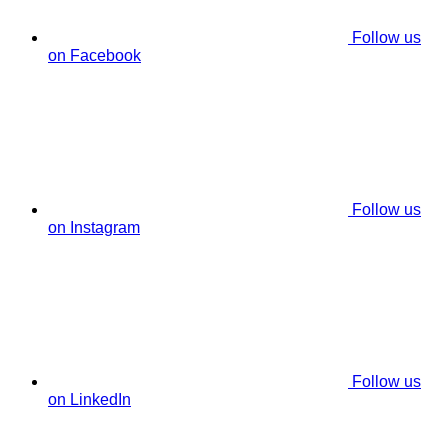
Follow us
on Facebook
Follow us
on Instagram
Follow us
on LinkedIn