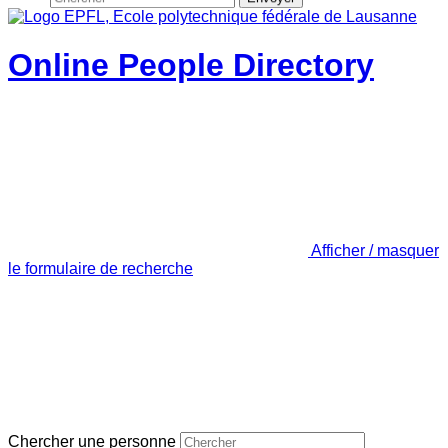
Online People Directory
Afficher / masquer
le formulaire de recherche
Chercher une personne