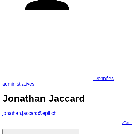
Données
administratives
Jonathan Jaccard
jonathan.jaccard@epfl.ch
vCard