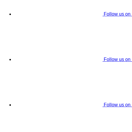
Follow us on
Follow us on
Follow us on