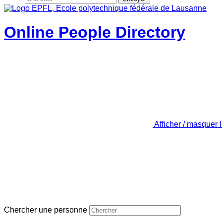
Online People Directory
Afficher / masquer 
Chercher une personne