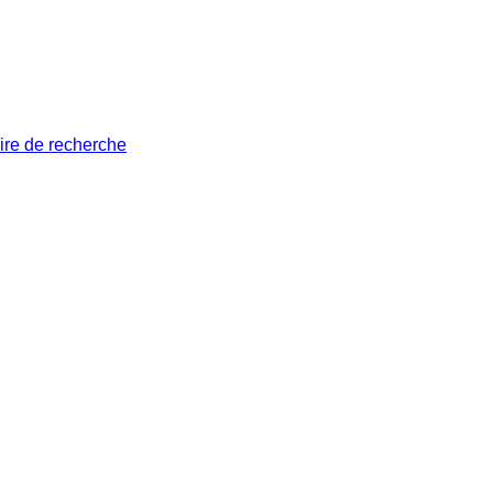
ire de recherche