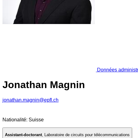
Données administr
Jonathan Magnin
jonathan.magnin@epfl.ch
Nationalité: Suisse
Assistant-doctorant
,
Laboratoire de circuits pour télécommunications