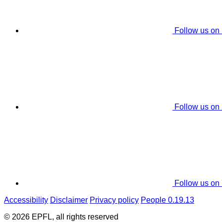
Follow us on
Follow us on
Follow us on
Accessibility
Disclaimer
Privacy policy
People 0.19.13
© 2026 EPFL, all rights reserved