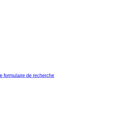
le formulaire de recherche