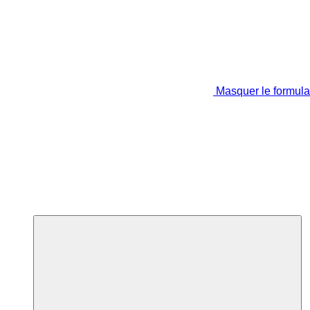
Masquer le formula