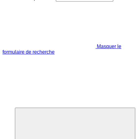
Masquer le
formulaire de recherche