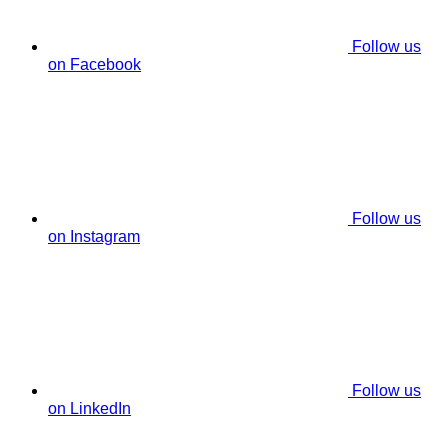
Follow us
on Facebook
Follow us
on Instagram
Follow us
on LinkedIn