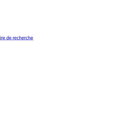
ire de recherche