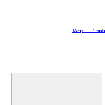
Masquer le formula