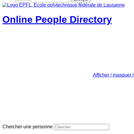
Online People Directory
Afficher / masquer 
Chercher une personne