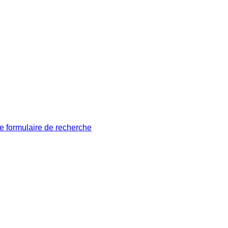
le formulaire de recherche