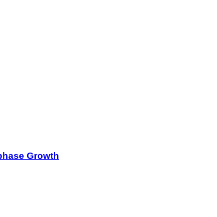
rphase Growth