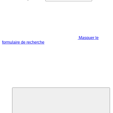
Masquer le
formulaire de recherche