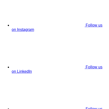
Follow us
on Instagram
Follow us
on LinkedIn
Follow us