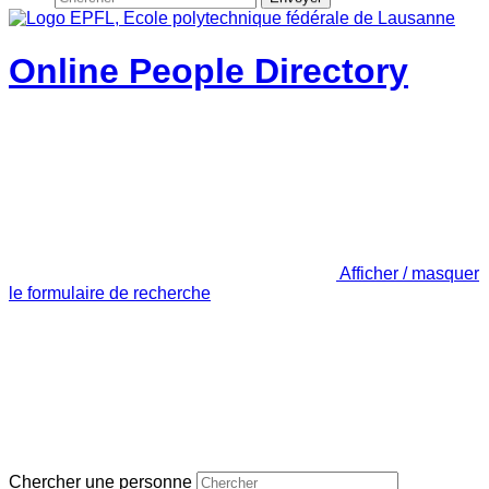
Online People Directory
Afficher / masquer
le formulaire de recherche
Chercher une personne