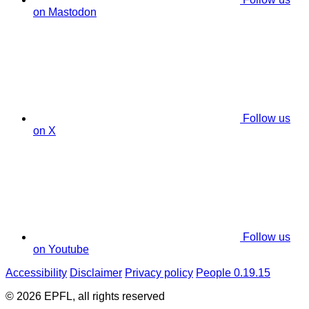
on Mastodon
Follow us
on X
Follow us
on Youtube
Accessibility
Disclaimer
Privacy policy
People 0.19.15
© 2026 EPFL, all rights reserved