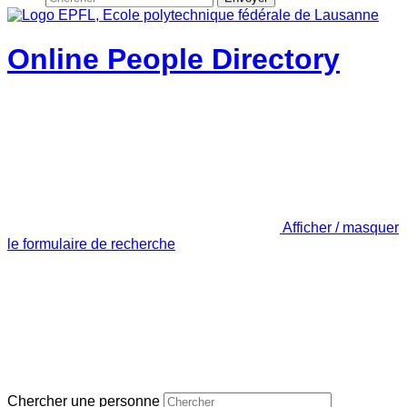
Online People Directory
Afficher / masquer
le formulaire de recherche
Chercher une personne