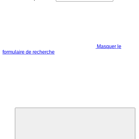
Masquer le
formulaire de recherche