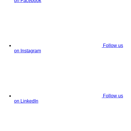
on Facebook
Follow us
on Instagram
Follow us
on LinkedIn