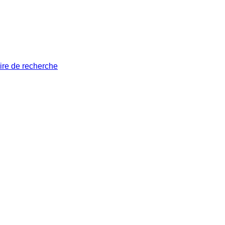
ire de recherche