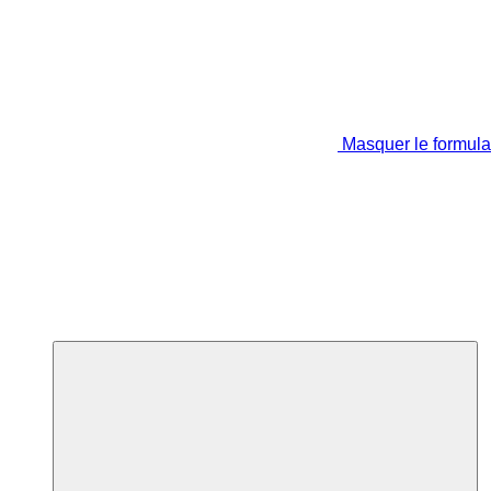
Masquer le formula