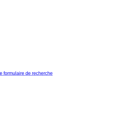
le formulaire de recherche