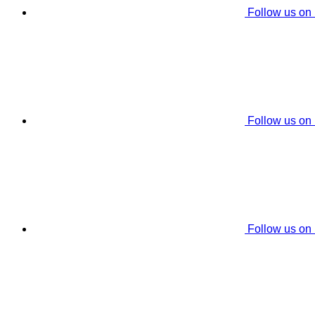
Follow us on
Follow us on
Follow us on