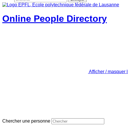
Online People Directory
Afficher / masquer 
Chercher une personne