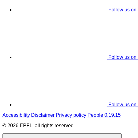
Follow us on
Follow us on
Follow us on
Accessibility
Disclaimer
Privacy policy
People 0.19.15
© 2026 EPFL, all rights reserved