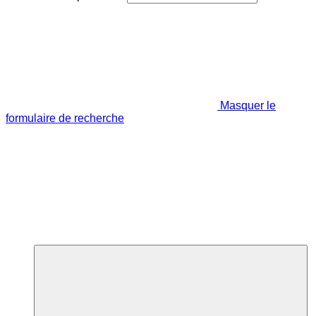
Masquer le
formulaire de recherche