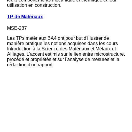
utilisation en construction.
TP de Matériaux
MSE-237
Les TPs matériaux BA4 ont pour but d'illustrer de
manière pratique les notions acquises dans les cours
Introduction à la Science des Matériaux et Métaux et
Alliages. L'accent est mis sur le lien entre microstructure,
procédé et propriétés et sur l'analyse de mesures et la
rédaction d'un rapport.