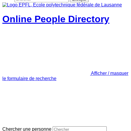
Online People Directory
Afficher / masquer
le formulaire de recherche
Chercher une personne