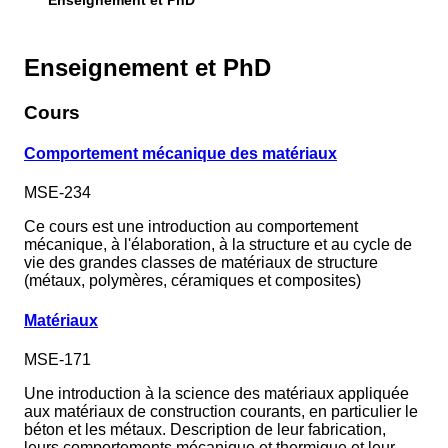
Enseignement et PhD
Enseignement et PhD
Cours
Comportement mécanique des matériaux
MSE-234
Ce cours est une introduction au comportement
mécanique, à l'élaboration, à la structure et au cycle de
vie des grandes classes de matériaux de structure
(métaux, polymères, céramiques et composites)
Matériaux
MSE-171
Une introduction à la science des matériaux appliquée
aux matériaux de construction courants, en particulier le
béton et les métaux. Description de leur fabrication,
leurs comportements mécanique et thermique et leur