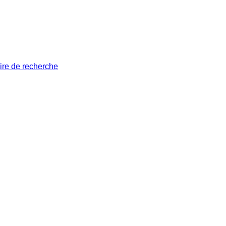
ire de recherche