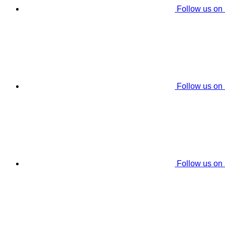
Follow us on
Follow us on
Follow us on