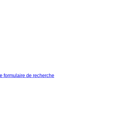
le formulaire de recherche