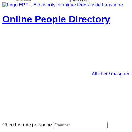
Online People Directory
Afficher / masquer 
Chercher une personne