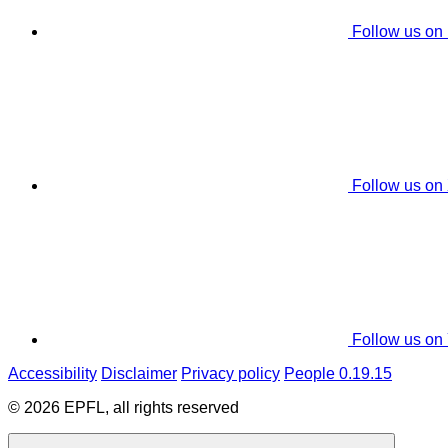
Follow us on
Follow us on
Follow us on
Accessibility
Disclaimer
Privacy policy
People 0.19.15
© 2026 EPFL, all rights reserved