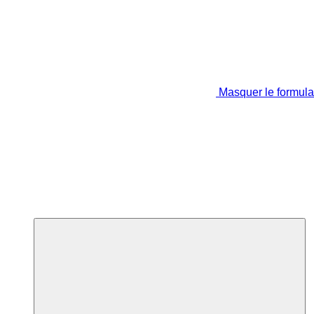
Masquer le formula