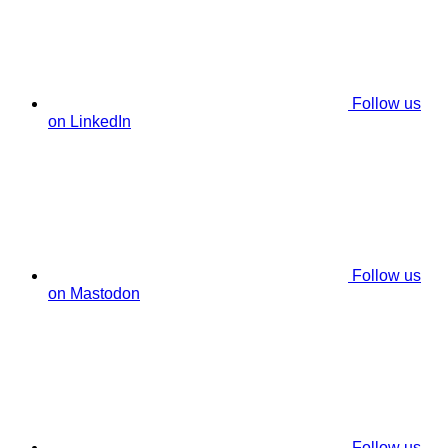
Follow us
on LinkedIn
Follow us
on Mastodon
Follow us