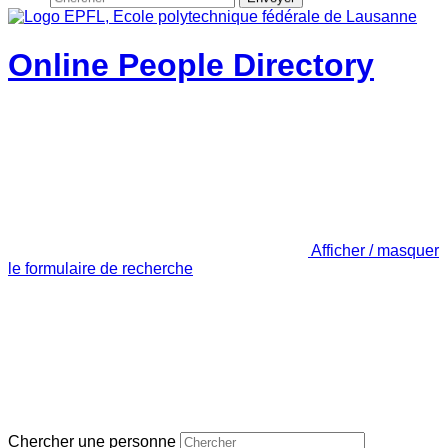
Online People Directory
Afficher / masquer
le formulaire de recherche
Chercher une personne