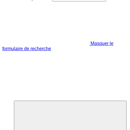
Masquer le
formulaire de recherche