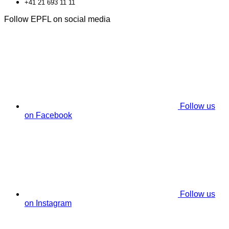
+41 21 693 11 11
Follow EPFL on social media
Follow us
on Facebook
Follow us
on Instagram