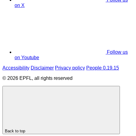
on X
Follow us
on Youtube
Accessibility
Disclaimer
Privacy policy
People 0.19.15
© 2026 EPFL, all rights reserved
Back to top