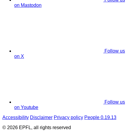
on Mastodon
Follow us
on X
Follow us
on Youtube
Accessibility
Disclaimer
Privacy policy
People 0.19.13
© 2026 EPFL, all rights reserved