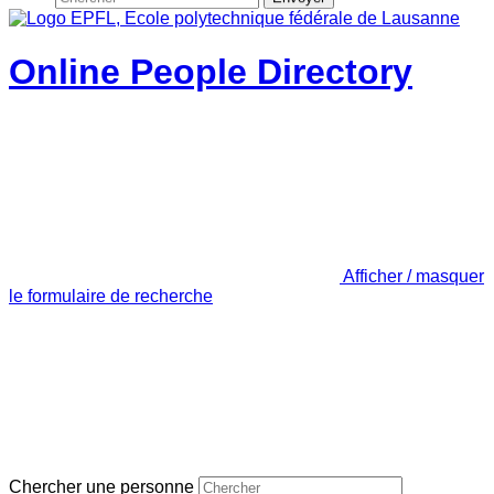
Online People Directory
Afficher / masquer
le formulaire de recherche
Chercher une personne