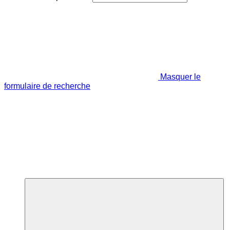
Masquer le
formulaire de recherche