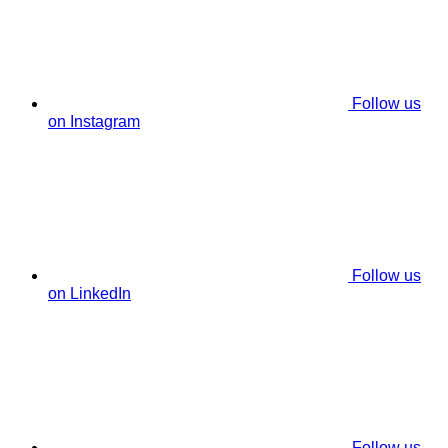
Follow us
on Instagram
Follow us
on LinkedIn
Follow us