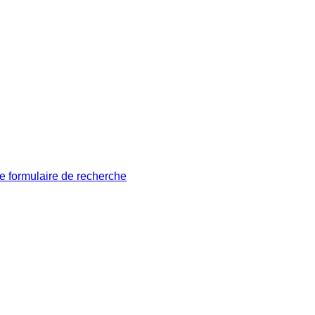
le formulaire de recherche