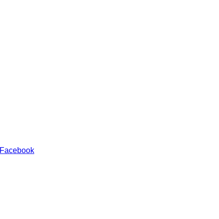
 Facebook