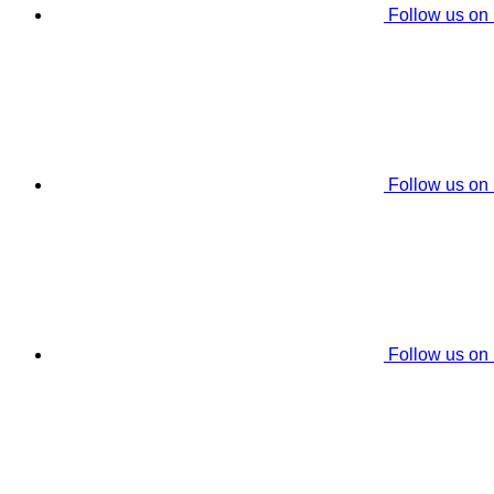
Follow us on
Follow us on
Follow us on