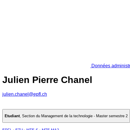
Données administr
Julien Pierre Chanel
julien.chanel@epfl.ch
Etudiant
,
Section du Management de la technologie - Master semestre 2