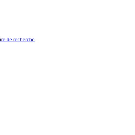
ire de recherche