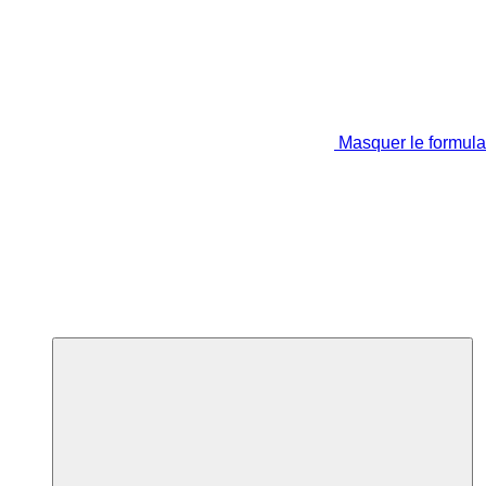
Masquer le formula