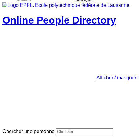
Online People Directory
Afficher / masquer 
Chercher une personne