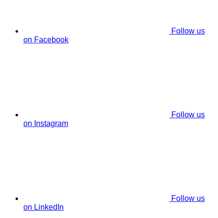
Follow us
on Facebook
Follow us
on Instagram
Follow us
on LinkedIn