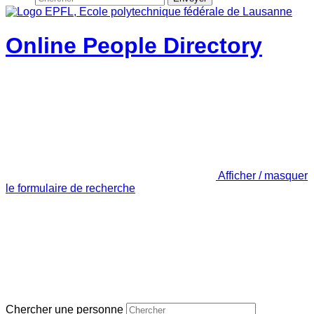
Online People Directory
Afficher / masquer
le formulaire de recherche
Chercher une personne