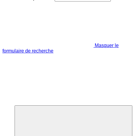
Masquer le
formulaire de recherche